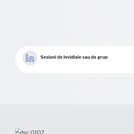
Sesiuni de invidiale sau de grup