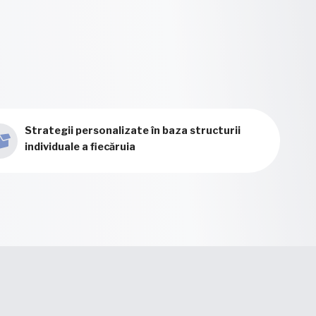
Strategii personalizate în baza structurii
individuale a fiecăruia