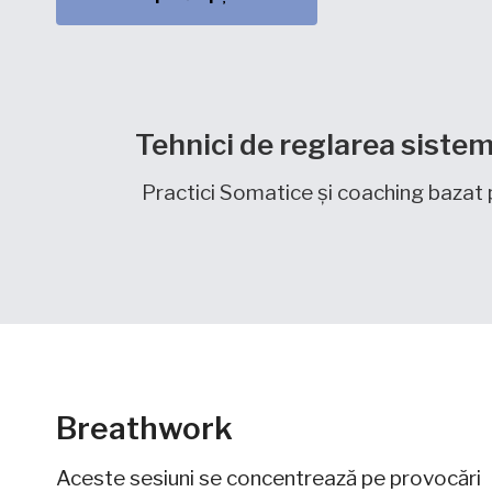
Tehnici de reglarea sistem
Practici Somatice și coaching baza
Breathwork
Aceste sesiuni se concentrează pe provocări